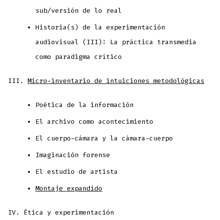
sub/versión de lo real
Historia(s) de la experimentación
audiovisual (III): La práctica transmedia
como paradigma crítico
III.
Micro-inventario de intuiciones metodológicas
Poética de la información
El archivo como acontecimiento
El cuerpo-cámara y la cámara-cuerpo
Imaginación forense
El estudio de artista
Montaje expandido
IV. Ética y experimentación