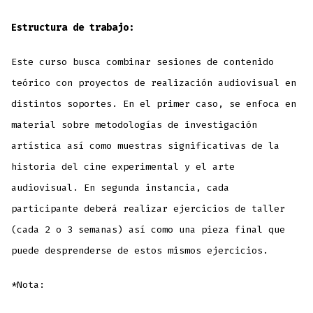
Estructura de trabajo:
Este curso busca combinar sesiones de contenido
teórico con proyectos de realización audiovisual en
distintos soportes. En el primer caso, se enfoca en
material sobre metodologías de investigación
artística así como muestras significativas de la
historia del cine experimental y el arte
audiovisual. En segunda instancia, cada
participante deberá realizar ejercicios de taller
(cada 2 o 3 semanas) así como una pieza final que
puede desprenderse de estos mismos ejercicios.
*Nota: