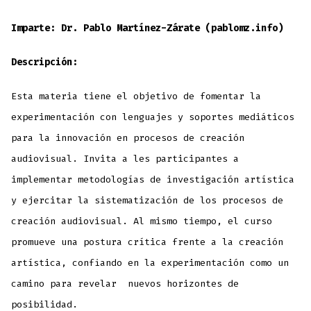
Imparte: Dr. Pablo Martínez-Zárate (pablomz.info)
Descripción:
Esta materia tiene el objetivo de fomentar la
experimentación con lenguajes y soportes mediáticos
para la innovación en procesos de creación
audiovisual. Invita a les participantes a
implementar metodologías de investigación artística
y ejercitar la sistematización de los procesos de
creación audiovisual. Al mismo tiempo, el curso
promueve una postura crítica frente a la creación
artística, confiando en la experimentación como un
camino para revelar nuevos horizontes de
posibilidad.