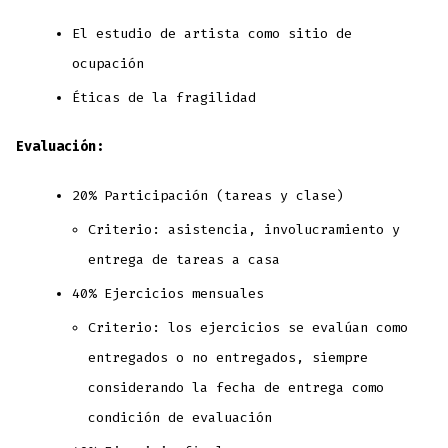
El estudio de artista como sitio de
ocupación
Éticas de la fragilidad
Evaluación:
20% Participación (tareas y clase)
Criterio: asistencia, involucramiento y
entrega de tareas a casa
40% Ejercicios mensuales
Criterio: los ejercicios se evalúan como
entregados o no entregados, siempre
considerando la fecha de entrega como
condición de evaluación