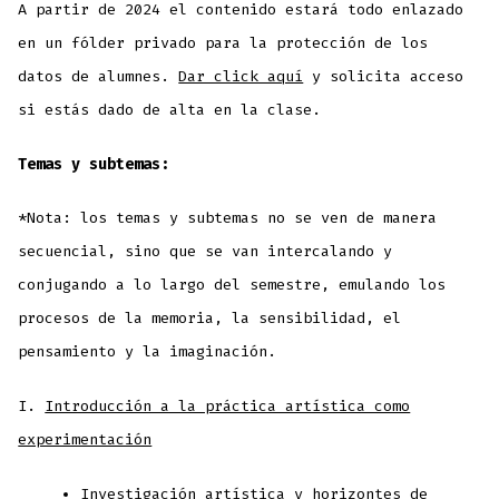
A partir de 2024 el contenido estará todo enlazado
en un fólder privado para la protección de los
datos de alumnes.
Dar click aquí
y solicita acceso
si estás dado de alta en la clase.
Temas y subtemas:
*Nota: los temas y subtemas no se ven de manera
secuencial, sino que se van intercalando y
conjugando a lo largo del semestre, emulando los
procesos de la memoria, la sensibilidad, el
pensamiento y la imaginación.
I.
Introducción a la práctica artística como
experimentación
Investigación artística y horizontes de