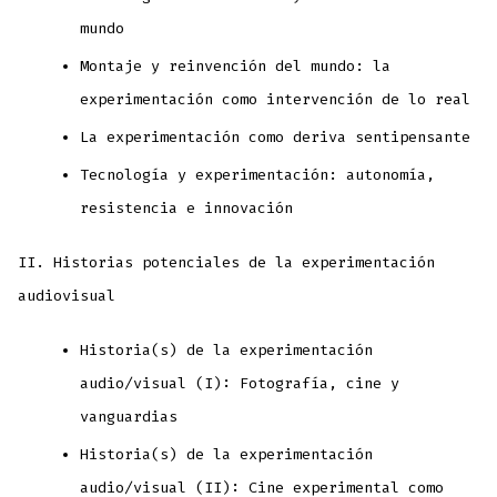
mundo
Montaje y reinvención del mundo: la
experimentación como intervención de lo real
La experimentación como deriva sentipensante
Tecnología y experimentación: autonomía,
resistencia e innovación
II. Historias potenciales de la experimentación
audiovisual
Historia(s) de la experimentación
audio/visual (I): Fotografía, cine y
vanguardias
Historia(s) de la experimentación
audio/visual (II): Cine experimental como