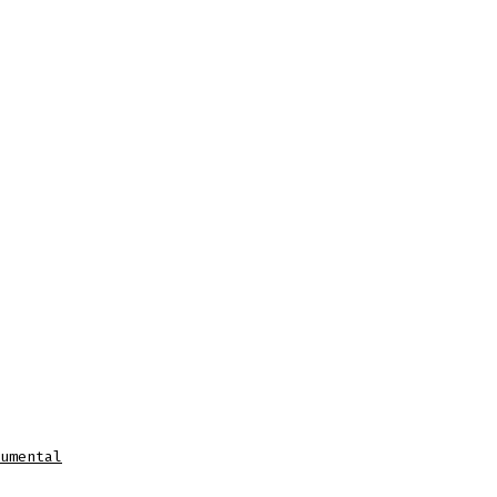
umental