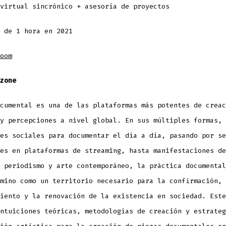
virtual sincrónico + asesoría de proyectos
 de 1 hora en 2021
oom
zone
cumental es una de las plataformas más potentes de creac
y percepciones a nivel global. En sus múltiples formas, 
es sociales para documentar el día a día, pasando por se
es en plataformas de streaming, hasta manifestaciones de
 periodismo y arte contemporáneo, la práctica documental
mino como un territorio necesario para la confirmación, 
iento y la renovación de la existencia en sociedad. Este
ntuiciones teóricas, metodologías de creación y estrateg