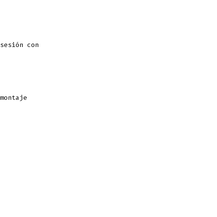
sesión con
montaje