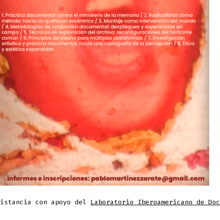
distancia con apoyo del
Laboratorio Iberoamericano de Doc