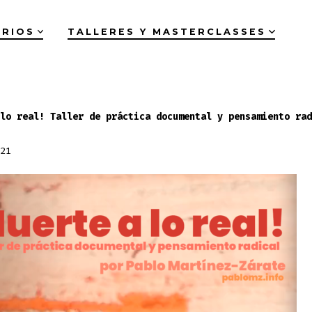
ARIOS
TALLERES Y MASTERCLASSES
lo real! Taller de práctica documental y pensamiento rad
21