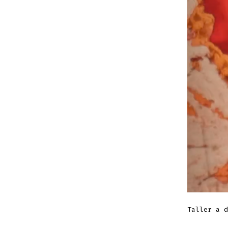
Taller a 