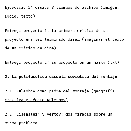
Ejercicio 2: cruzar 3 tiempos de archivo (imagen,
audio, texto)
Entrega proyecto 1: la primera crítica de su
proyecto una vez terminado dirá… (imaginar el texto
de un crítico de cine)
Entrega proyecto 2: su proyecto en un haikú (txt)
2. La polifacética escuela soviética del montaje
2.1.
Kuleshov como padre del montaje (geografía
creativa y efecto Kuleshov)
2.2.
Eisenstein y Vertov: dos miradas sobre un
mismo problema