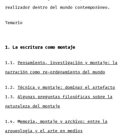
realizador dentro del mundo contemporáneo.
Temario
1. La escritura como montaje
1.1.
Pensamiento, investigación y montaje: la
narración como re-ordenamiento del mundo
1.2.
Técnica y montaje: dominar el artefacto
1.3.
Algunas preguntas filosóficas sobre la
naturaleza del montaje
1.4. M
emoria, montaje y archivo: entre la
arqueología y el arte en medios