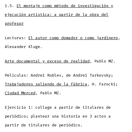
1.5.
El montaje como método de investigación y
ejecución artística: a partir de la obra del
profesor
Lecturas:
El autor como domador o como jardinero
,
Alexander Kluge.
Arte documental y exceso de realidad
, Pablo MZ.
Películas: Andrei Rublev, de Andrei Tarkovsky;
Trabajadores saliendo de la fábrica
, H. Farocki;
Ciudad Merced
, Pablo MZ.
Ejercicio 1: collage a partir de titulares de
periódico; plantear una historia en 3 actos a
partir de titulares de periódico.