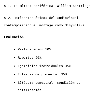
5.1. La mirada periférica: William Kentridge
5.2. Horizontes éticos del audiovisual
contemporáneo: el montaje como disyuntiva
Evaluación
Participación 10%
Reportes 20%
Ejercicios individuales 35%
Entregas de proyecto: 35%
Bitácora semestral: condición de
calificación