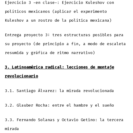
Ejercicio 3 -en clase-: Ejercicio Kuleshov con
políticos mexicanos (aplicar el experimento
Kuleshov a un rostro de la política mexicana)
Entrega proyecto 3: tres estructuras posibles para
su proyecto (de principio a fin, a modo de escaleta
resumida y gráfica de ritmo narrativo)
3. Latinoamérica radical: lecciones de montaje
revolucionario
3.1. Santiago Álvarez: la mirada revolucionada
3.2. Glauber Rocha: entre el hambre y el sueño
3.3. Fernando Solanas y Octavio Getino: la tercera
mirada