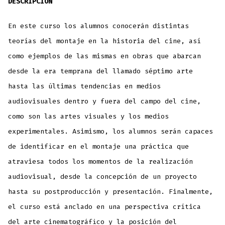
DESCRIPCIÓN
En este curso los alumnos conocerán distintas
teorías del montaje en la historia del cine, así
como ejemplos de las mismas en obras que abarcan
desde la era temprana del llamado séptimo arte
hasta las últimas tendencias en medios
audiovisuales dentro y fuera del campo del cine,
como son las artes visuales y los medios
experimentales. Asimismo, los alumnos serán capaces
de identificar en el montaje una práctica que
atraviesa todos los momentos de la realización
audiovisual, desde la concepción de un proyecto
hasta su postproducción y presentación. Finalmente,
el curso está anclado en una perspectiva crítica
del arte cinematográfico y la posición del