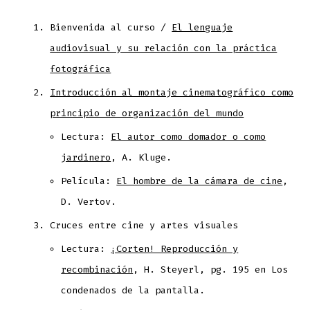
Bienvenida al curso /
El lenguaje
audiovisual y su relación con la práctica
fotográfica
Introducción al montaje cinematográfico como
principio de organización del mundo
Lectura:
El autor como domador o como
jardinero
, A. Kluge.
Película:
El hombre de la cámara de cine
,
D. Vertov.
Cruces entre cine y artes visuales
Lectura:
¡Corten! Reproducción y
recombinación
, H. Steyerl, pg. 195 en Los
condenados de la pantalla.