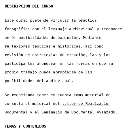
DESCRIPCIÓN DEL CURSO
Este curso pretende vincular la práctica
fotográfica con el lenguaje audiovisual y reconocer
en él posibilidades de expansión. Mediante
reflexiones teóricas e históricas, así como
revisión de estrategias de creación, las y los
participantes ahondarán en las formas en que su
propio trabajo puede apropiarse de las
posibilidades del audiovisual.
Se recomienda tener en cuenta como material de
consulta el material del
taller de Realización
Documental
y el
Seminario de Documental Avanzado
.
TEMAS Y CONTENIDOS