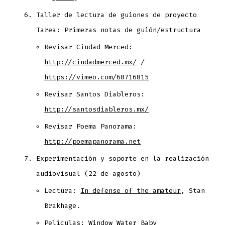
Taller de lectura de guiones de proyecto
Tarea: Primeras notas de guión/estructura
Revisar Ciudad Merced:
http://ciudadmerced.mx/
/
https://vimeo.com/68716815
Revisar Santos Diableros:
http://santosdiableros.mx/
Revisar Poema Panorama:
http://poemapanorama.net
Experimentación y soporte en la realización
audiovisual (22 de agosto)
Lectura:
In defense of the amateur
, Stan
Brakhage.
Películas:
Window Water Baby