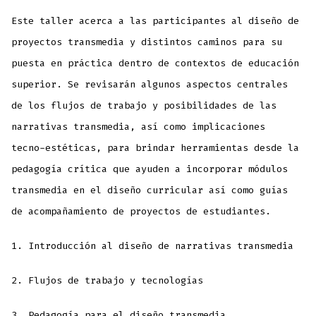
Este taller acerca a las participantes al diseño de
proyectos transmedia y distintos caminos para su
puesta en práctica dentro de contextos de educación
superior. Se revisarán algunos aspectos centrales
de los flujos de trabajo y posibilidades de las
narrativas transmedia, así como implicaciones
tecno-estéticas, para brindar herramientas desde la
pedagogía crítica que ayuden a incorporar módulos
transmedia en el diseño curricular así como guías
de acompañamiento de proyectos de estudiantes.
1. Introducción al diseño de narrativas transmedia
2. Flujos de trabajo y tecnologías
3. Pedagogía para el diseño transmedia