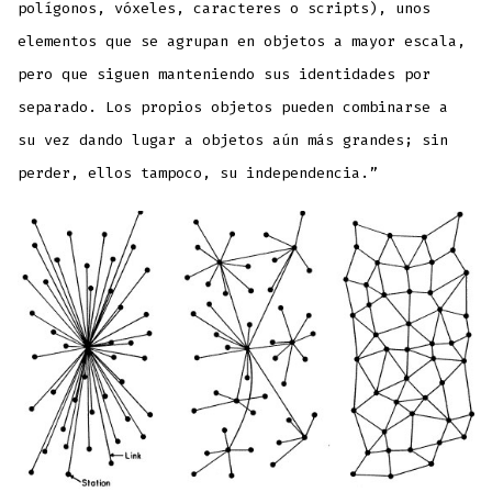
polígonos, vóxeles, caracteres o scripts), unos
elementos que se agrupan en objetos a mayor escala,
pero que siguen manteniendo sus identidades por
separado. Los propios objetos pueden combinarse a
su vez dando lugar a objetos aún más grandes; sin
perder, ellos tampoco, su independencia.”