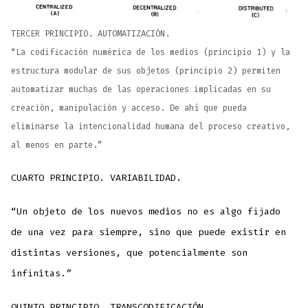
TERCER PRINCIPIO. AUTOMATIZACIÓN.
“La codificación numérica de los medios (principio 1) y la
estructura modular de sus objetos (principio 2) permiten
automatizar muchas de las operaciones implicadas en su
creación, manipulación y acceso. De ahí que pueda
eliminarse la intencionalidad humana del proceso creativo,
al menos en parte.”
CUARTO PRINCIPIO. VARIABILIDAD.
“Un objeto de los nuevos medios no es algo fijado
de una vez para siempre, sino que puede existir en
distintas versiones, que potencialmente son
infinitas.”
QUINTO PRINCIPIO. TRANSCODIFICACIÓN.