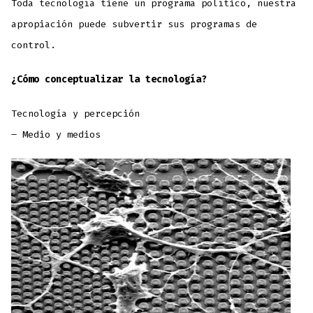
Toda tecnología tiene un programa político, nuestra
apropiación puede subvertir sus programas de
control.
¿Cómo conceptualizar la tecnología?
Tecnología y percepción
– Medio y medios