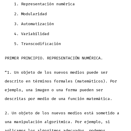
Representación numérica
Modularidad
Automatización
Variabilidad
Transcodificación
PRIMER PRINCIPIO. REPRESENTACIÓN NUMÉRICA.
“1. Un objeto de los nuevos medios puede ser
descrito en términos formales (matemáticos). Por
ejemplo, una imagen o una forma pueden ser
descritas por medio de una función matemática.
2. Un objeto de los nuevos medios está sometido a
una manipulación algorítmica. Por ejemplo, si
aplicamos los algoritmos adecuados, podemos