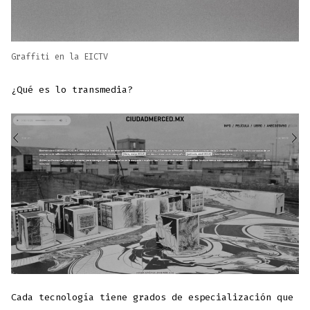
Graffiti en la EICTV
¿Qué es lo transmedia?
Cada tecnología tiene grados de especialización que