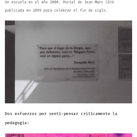
Un escuela en el año 2000. Postal de Jean Marc Côté
publicada en 1899 para celebrar el fin de siglo.
Dos esfuerzos por senti-pensar críticamente la
pedagogía: