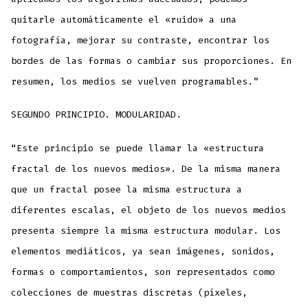
quitarle automáticamente el «ruido» a una
fotografía, mejorar su contraste, encontrar los
bordes de las formas o cambiar sus proporciones. En
resumen, los medios se vuelven programables.”
SEGUNDO PRINCIPIO. MODULARIDAD.
“Este principio se puede llamar la «estructura
fractal de los nuevos medios». De la misma manera
que un fractal posee la misma estructura a
diferentes escalas, el objeto de los nuevos medios
presenta siempre la misma estructura modular. Los
elementos mediáticos, ya sean imágenes, sonidos,
formas o comportamientos, son representados como
colecciones de muestras discretas (píxeles,