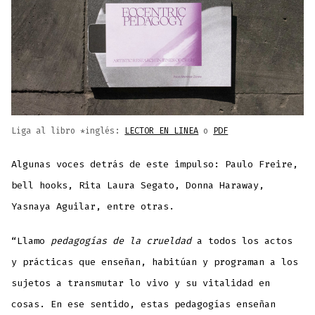
Liga al libro *inglés:
LECTOR EN LINEA
o
PDF
Algunas voces detrás de este impulso: Paulo Freire,
bell hooks, Rita Laura Segato, Donna Haraway,
Yasnaya Aguilar, entre otras.
“Llamo
pedagogías de la crueldad
a todos los actos
y prácticas que enseñan, habitúan y programan a los
sujetos a transmutar lo vivo y su vitalidad en
cosas. En ese sentido, estas pedagogías enseñan