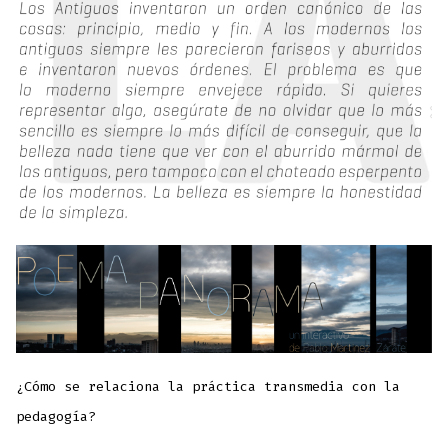
¿Cómo se relaciona la práctica transmedia con la
pedagogía?