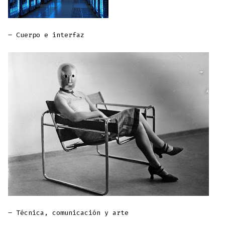
– Cuerpo e interfaz
– Técnica, comunicación y arte