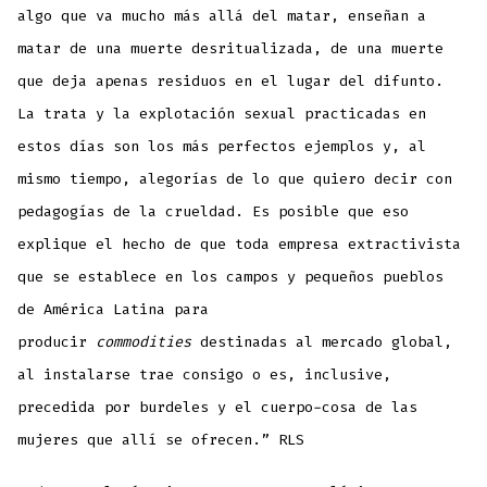
algo que va mucho más allá del matar, enseñan a
matar de una muerte desritualizada, de una muerte
que deja apenas residuos en el lugar del difunto.
La trata y la explotación sexual practicadas en
estos días son los más perfectos ejemplos y, al
mismo tiempo, alegorías de lo que quiero decir con
pedagogías de la crueldad. Es posible que eso
explique el hecho de que toda empresa extractivista
que se establece en los campos y pequeños pueblos
de América Latina para
producir
commodities
destinadas al mercado global,
al instalarse trae consigo o es, inclusive,
precedida por burdeles y el cuerpo-cosa de las
mujeres que allí se ofrecen.” RLS