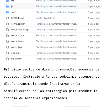
Principio rector de diseño transmedia: economía de
recursos. Contrario a lo que podríamos suponer, el
diseño transmedia puede inspirarse en la
simplificación de las estrategias para atender la
esencia de nuestras exploraciones.