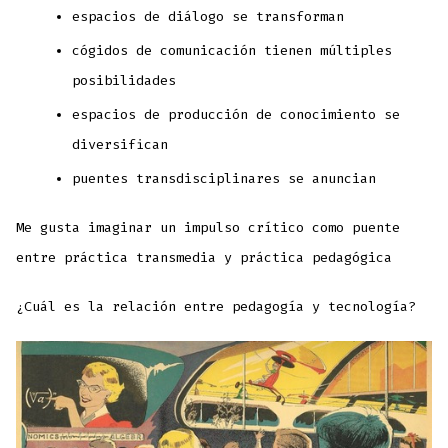
espacios de diálogo se transforman
cógidos de comunicación tienen múltiples
posibilidades
espacios de producción de conocimiento se
diversifican
puentes transdisciplinares se anuncian
Me gusta imaginar un impulso crítico como puente
entre práctica transmedia y práctica pedagógica
¿Cuál es la relación entre pedagogía y tecnología?