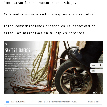
impactarán las estructuras de trabajo.
Cada medio sugiere códigos expresivos distintos.
Estas consideraciones inciden en la capacidad de
articular narrativas en múltiples soportes.