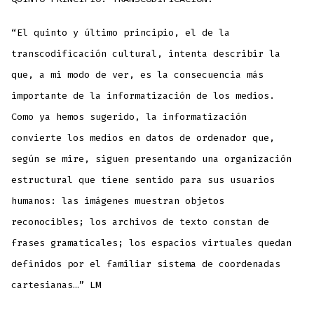
“El quinto y último principio, el de la
transcodificación cultural, intenta describir la
que, a mi modo de ver, es la consecuencia más
importante de la informatización de los medios.
Como ya hemos sugerido, la informatización
convierte los medios en datos de ordenador que,
según se mire, siguen presentando una organización
estructural que tiene sentido para sus usuarios
humanos: las imágenes muestran objetos
reconocibles; los archivos de texto constan de
frases gramaticales; los espacios virtuales quedan
definidos por el familiar sistema de coordenadas
cartesianas…” LM