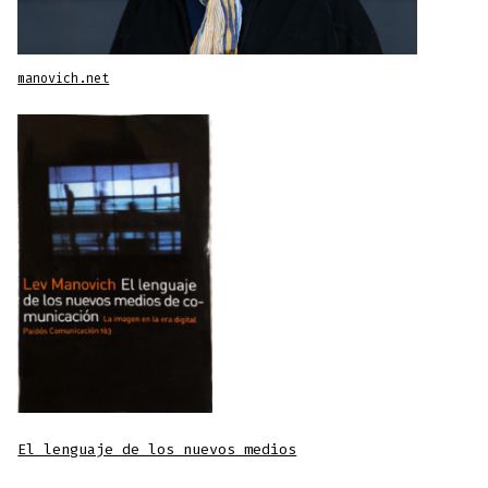
manovich.net
El lenguaje de los nuevos medios