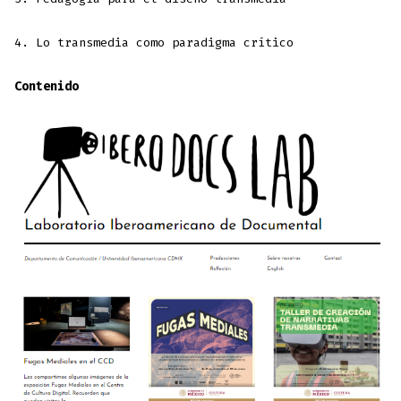
4. Lo transmedia como paradigma crítico
Contenido