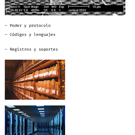
– Poder y protocolo
– Códigos y lenguajes
– Registros y soportes