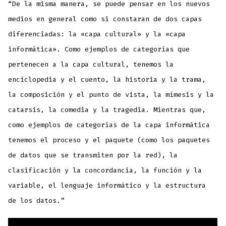
“De la misma manera, se puede pensar en los nuevos
medios en general como si constaran de dos capas
diferenciadas: la «capa cultural» y la «capa
informática». Como ejemplos de categorías que
pertenecen a la capa cultural, tenemos la
enciclopedia y el cuento, la historia y la trama,
la composición y el punto de vista, la mímesis y la
catarsis, la comedia y la tragedia. Mientras que,
como ejemplos de categorías de la capa informática
tenemos el proceso y el paquete (como los paquetes
de datos que se transmiten por la red), la
clasificación y la concordancia, la función y la
variable, el lenguaje informático y la estructura
de los datos.”