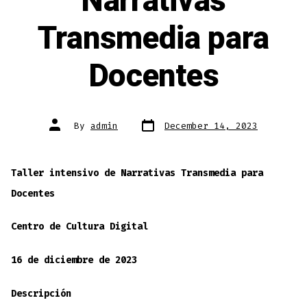
Narrativas
Transmedia para
Docentes
Post
Post
By
admin
December 14, 2023
date
author
Taller intensivo de Narrativas Transmedia para
Docentes
Centro de Cultura Digital
16 de diciembre de 2023
Descripción