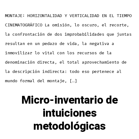
MONTAJE: HORIZONTALIDAD Y VERTICALIDAD EN EL TIEMPO
CINEMATOGRÁFICO La omisión, lo oscuro, el recorte,
la confrontación de dos improbabilidades que juntas
resultan en un pedazo de vida, la negativa a
inmovilizar lo vital con los recursos de la
denominación directa, el total aprovechamiento de
la descripción indirecta: todo eso pertenece al
mundo formal del montaje, […]
Micro-inventario de
intuiciones
metodológicas