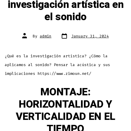
investigación artística en
el sonido
Post
Post
By
admin
January 31, 2024
date
author
¿Qué es la investigación artística? ¿Cómo la
aplicamos al sonido? Pensar la acústica y sus
implicaciones https://www.zimoun.net/
MONTAJE:
HORIZONTALIDAD Y
VERTICALIDAD EN EL
TIEMPO