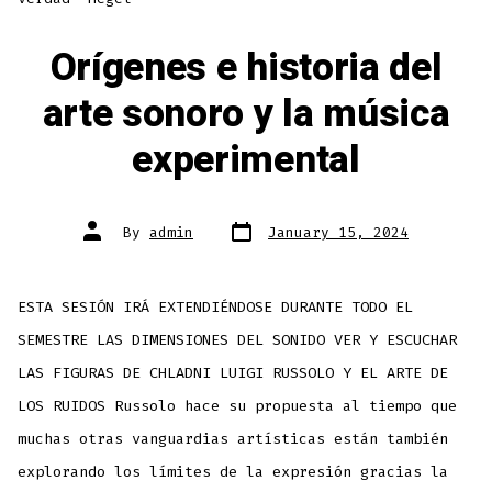
Orígenes e historia del
arte sonoro y la música
experimental
Post
Post
By
admin
January 15, 2024
date
author
ESTA SESIÓN IRÁ EXTENDIÉNDOSE DURANTE TODO EL
SEMESTRE LAS DIMENSIONES DEL SONIDO VER Y ESCUCHAR
LAS FIGURAS DE CHLADNI LUIGI RUSSOLO Y EL ARTE DE
LOS RUIDOS Russolo hace su propuesta al tiempo que
muchas otras vanguardias artísticas están también
explorando los límites de la expresión gracias la