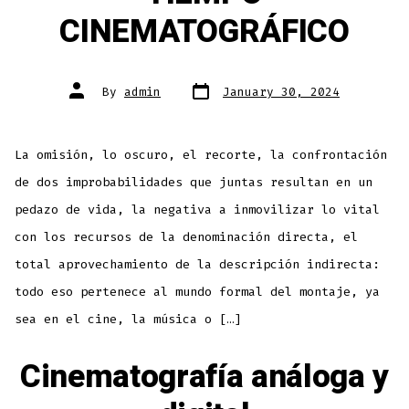
CINEMATOGRÁFICO
Post
Post
By
admin
January 30, 2024
date
author
La omisión, lo oscuro, el recorte, la confrontación
de dos improbabilidades que juntas resultan en un
pedazo de vida, la negativa a inmovilizar lo vital
con los recursos de la denominación directa, el
total aprovechamiento de la descripción indirecta:
todo eso pertenece al mundo formal del montaje, ya
sea en el cine, la música o […]
Cinematografía análoga y