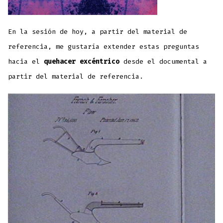
En la sesión de hoy, a partir del material de
referencia, me gustaría extender estas preguntas
hacia el
quehacer excéntrico
desde el documental a
partir del material de referencia.