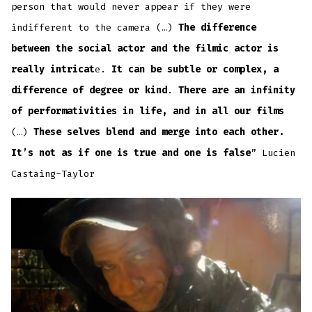
person that would never appear if they were
indifferent to the camera (…)
The difference
between the social actor and the filmic actor is
really intricat
e.
It can be subtle or complex, a
difference of degree or kind
.
There are an infinity
of performativities in life, and in all our films
(…)
These selves blend and merge into each other.
It’s not as if one is true and one is false
” Lucien
Castaing-Taylor