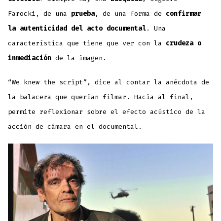
Farocki, de una
prueba
, de una forma de
confirmar
la autenticidad del acto documental
. Una
característica que tiene que ver con la
crudeza o
inmediación
de la imagen.
“We knew the script”, dice al contar la anécdota de
la balacera que querían filmar. Hacia al final,
permite reflexionar sobre el efecto acústico de la
acción de cámara en el documental.