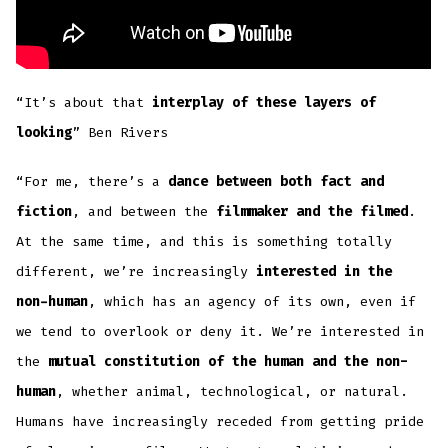
“It’s about that
interplay of these layers of
looking
” Ben Rivers
“For me, there’s a
dance between both fact and
fiction
, and between the
filmmaker and the filmed
.
At the same time, and this is something totally
different, we’re increasingly
interested in the
non-human
, which has an agency of its own, even if
we tend to overlook or deny it. We’re interested in
the
mutual constitution of the human and the non-
human
, whether animal, technological, or natural.
Humans have increasingly receded from getting pride