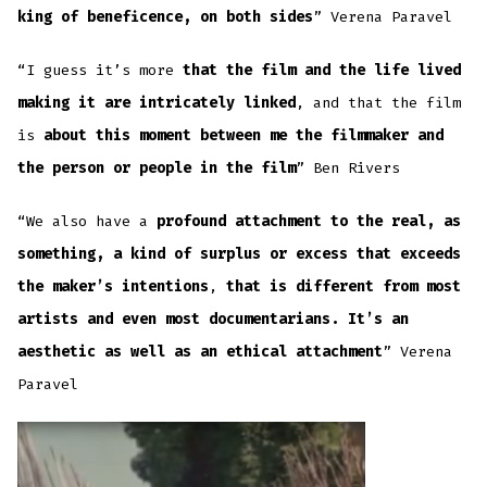
king of beneficence, on both sides
” Verena Paravel
“I guess it’s more
that the film and the life lived
making it are intricately linked
, and that the film
is
about this moment between me the filmmaker and
the person or people in the film
” Ben Rivers
“We also have a
profound attachment to the real, as
something, a kind of surplus or excess that exceeds
the maker’s intentions
,
that is different from most
artists and even most documentarians. It’s an
aesthetic as well as an ethical attachment
” Verena
Paravel