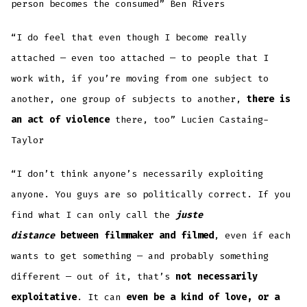
person becomes the consumed” Ben Rivers
“I do feel that even though I become really
attached — even too attached — to people that I
work with, if you’re moving from one subject to
another, one group of subjects to another,
there is
an act of violence
there, too” Lucien Castaing-
Taylor
“I don’t think anyone’s necessarily exploiting
anyone. You guys are so politically correct. If you
find what I can only call the
juste
distance
between filmmaker and filmed
, even if each
wants to get something — and probably something
different — out of it, that’s
not necessarily
exploitative
. It can
even be a kind of love, or a