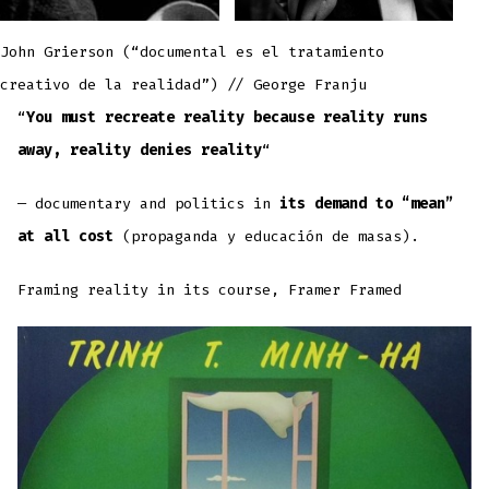
John Grierson (“documental es el tratamiento
creativo de la realidad”) // George Franju
“
You must recreate reality because reality runs
away, reality denies reality
“
— documentary and politics in
its demand to “mean”
at all cost
(propaganda y educación de masas).
Framing reality in its course, Framer Framed