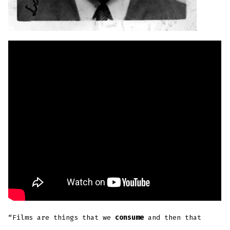
“Films are things that we
consume
and then that