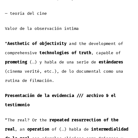
— teoría del cine
Valor de la observación íntima
“
Aesthetic of objectivity
and the development of
comprehensive
technologies of truth
, capable of
promoting
(…) y habla de una serie de
estándares
(cinema verité, etc.), de lo documental como una
rutina de filmación.
Presentación de la evidencia /// archivo & el
testimonio
“The real? Or the
repeated resurrection of the
real
, an
operation
of (…) habla de
intermedialidad