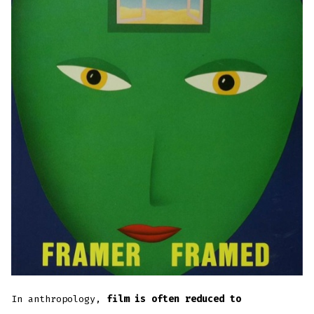
In anthropology,
film is often reduced to