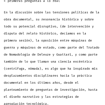
< primeras preguntas a lo real
En la discusión sobre las tensiones políticas de la
obra documental, su resonancia histórica y sobre
todo su potencial disruptivo, (de intervención y
disputa del relato histórico, decíamos en la
primera sesión), la oposición entre máquinas de
guerra y máquinas de estado, como parte del Tratado
de Nomadología de Deleuze y Guattari, y como parte
también de lo que llaman una ciencia excéntrica
(centrífuga, nómada), es algo que ha inspirado mis
desplazamientos disciplinares hacia la práctica
documental en los últimos años, desde el
planteamiento de preguntas de investigación, hasta
el diseño narrativo y las estrategias de
apropiación tecnológica.