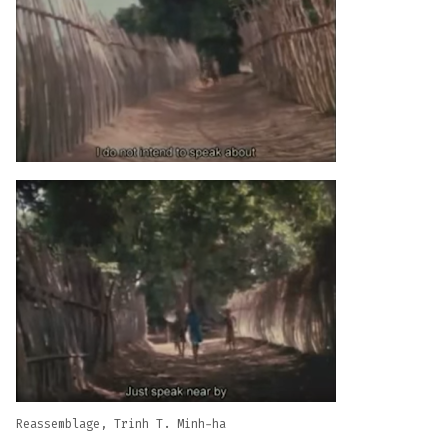
Reassemblage, Trinh T. Minh-ha