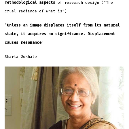
methodological aspects
of research design (“The
cruel radiance of what is”)
“Unless an image displaces itself from its natural
state, it acquires no significance. Displacement
causes resonance
“
Sharta Gokhale