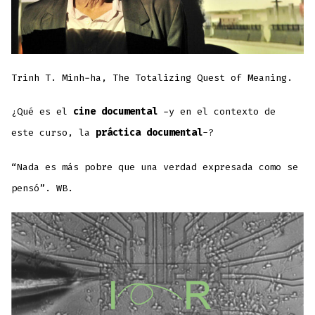
Trinh T. Minh-ha, The Totalizing Quest of Meaning.
¿Qué es el
cine documental
-y en el contexto de
este curso, la
práctica documental
-?
“Nada es más pobre que una verdad expresada como se
pensó”. WB.