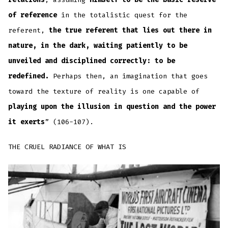
of reference
in the totalistic quest for the
referent,
the true referent that lies out there in
nature, in the dark, waiting patiently to be
unveiled and disciplined correctly: to be
redefined.
Perhaps then, an imagination that goes
toward the texture of reality is one capable of
playing upon the illusion in question and the power
it exerts
” (106-107).
THE CRUEL RADIANCE OF WHAT IS