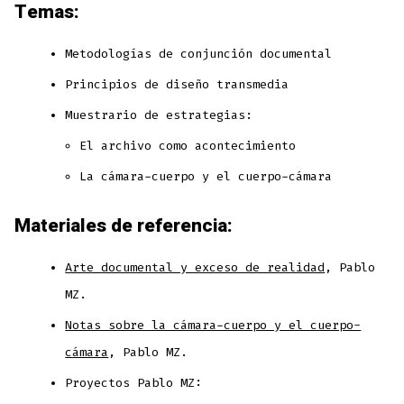
Temas:
Metodologías de conjunción documental
Principios de diseño transmedia
Muestrario de estrategias:
El archivo como acontecimiento
La cámara-cuerpo y el cuerpo-cámara
Materiales de referencia:
Arte documental y exceso de realidad
, Pablo
MZ.
Notas sobre la cámara-cuerpo y el cuerpo-
cámara
, Pablo MZ.
Proyectos Pablo MZ: