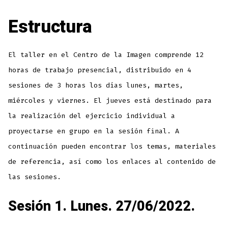
Estructura
El taller en el Centro de la Imagen comprende 12
horas de trabajo presencial, distribuido en 4
sesiones de 3 horas los días lunes, martes,
miércoles y viernes. El jueves está destinado para
la realización del ejercicio individual a
proyectarse en grupo en la sesión final. A
continuación pueden encontrar los temas, materiales
de referencia, así como los enlaces al contenido de
las sesiones.
Sesión 1. Lunes. 27/06/2022.