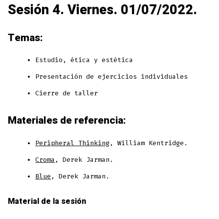
Sesión 4. Viernes. 01/07/2022.
Temas:
Estudio, ética y estética
Presentación de ejercicios individuales
Cierre de taller
Materiales de referencia:
Peripheral Thinking
, William Kentridge.
Croma
, Derek Jarman.
Blue
, Derek Jarman.
Material de la sesión