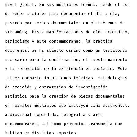
nivel global. En sus múltiples formas, desde el uso
de redes sociales para documentar el día a día,
pasando por series documentales en plataformas de
streaming, hasta manifestaciones de cine expandido,
periodismo y arte contemporáneo, la práctica
documental se ha abierto camino como un territorio
necesario para la confirmación, el cuestionamiento
y la renovación de la existencia en sociedad. Este
taller comparte intuiciones teóricas, metodologías
de creación y estrategias de investigación
artística para la creación de piezas documentales
en formatos múltiples que incluyen cine documental,
audiovisual expandido, fotografía y arte
contemporáneo, así como proyectos transmedia que
habitan en distintos soportes.