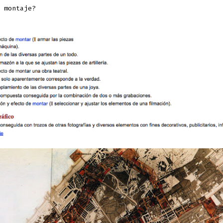
 montaje?