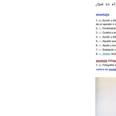
¿Qué es el