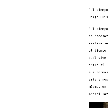
“El tiempo
Jorge Luis
“El tiempo
es necesar
realizarse
el tiempo:
cual vive 
entre sí; 
sus formas
arte y nos
mismo, en 
Andrei Tar