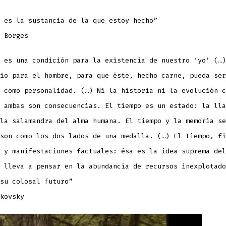
 es la sustancia de la que estoy hecho”
 Borges
 es una condición para la existencia de nuestro ‘yo’ (…)
io para el hombre, para que éste, hecho carne, pueda ser
 como personalidad. (…) Ni la historia ni la evolución c
 ambas son consecuencias. El tiempo es un estado: la lla
la salamandra del alma humana. El tiempo y la memoria se
son como los dos lados de una medalla. (…) El tiempo, fi
 y manifestaciones factuales: ésa es la idea suprema del
 lleva a pensar en la abundancia de recursos inexplotado
su colosal futuro”
kovsky