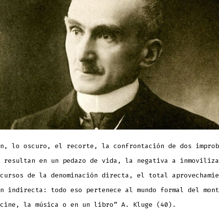
n, lo oscuro, el recorte, la confrontación de dos improb
 resultan en un pedazo de vida, la negativa a inmoviliza
cursos de la denominación directa, el total aprovechamie
n indirecta: todo eso pertenece al mundo formal del mont
cine, la música o en un libro” A. Kluge (40).