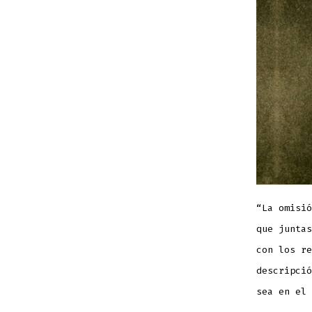
“La omisió
que juntas
con los re
descripció
sea en el 