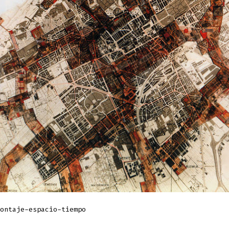
ontaje-espacio-tiempo