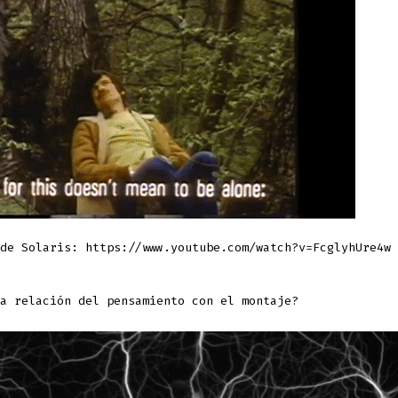
de Solaris: https://www.youtube.com/watch?v=FcglyhUre4w
a relación del pensamiento con el montaje?