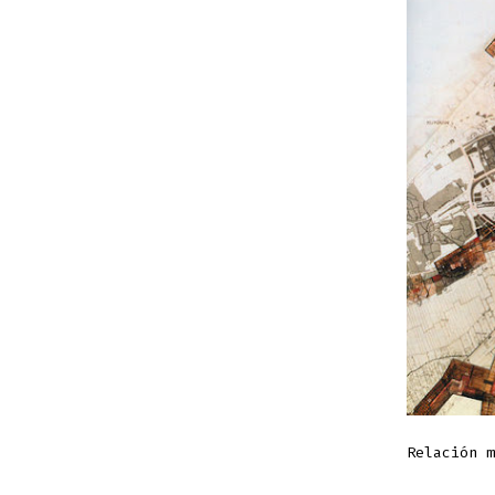
Relación m